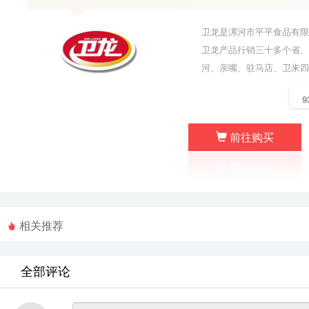
卫龙是漯河市平平食品有限
卫龙产品行销三十多个省、
河、亲嘴、驻马店、卫来四大
前往购买
相关推荐
全部评论