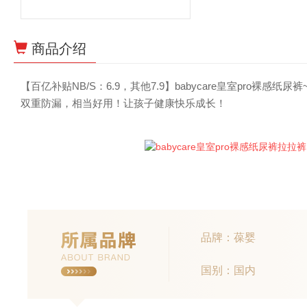
商品介绍
【百亿补贴NB/S：6.9，其他7.9】babycare皇室pro
双重防漏，相当好用！让孩子健康快乐成长！
品牌：葆婴
国别：国内