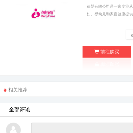
葆婴有限公司是一家专业从
妇、婴幼儿和家庭健康提
前往购买
相关推荐
全部评论