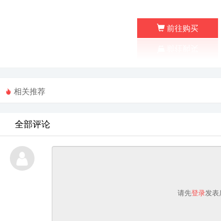
前往购买
相关推荐
全部评论
请先
登录
发表