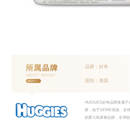
品牌：好奇
国别：美国
HUGGIES好奇品牌隶
牌，始于1978年美国，
的婴儿纸尿裤品牌，全球