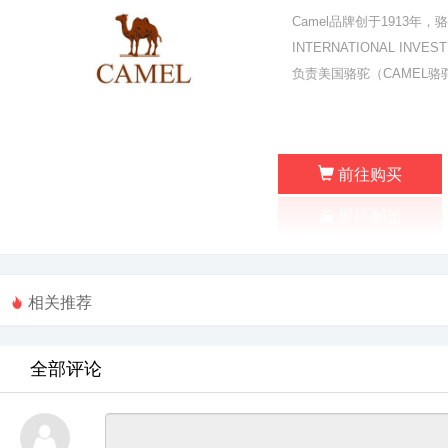
Camel品牌创于1913年
INTERNATIONAL IN
负责美国骆驼（CAMEL
前往购买
相关推荐
全部评论