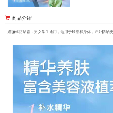
商品介绍
娜丽丝防晒霜，男女学生通用，适用于脸部和身体，户外防晒