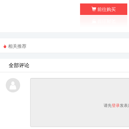
前往购买
相关推荐
全部评论
请先
登录
发表