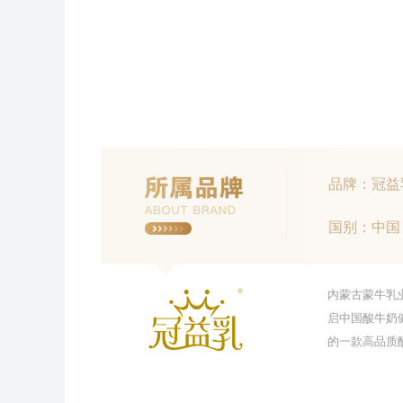
品牌：冠益
国别：中国
内蒙古蒙牛乳
启中国酸牛奶
的一款高品质