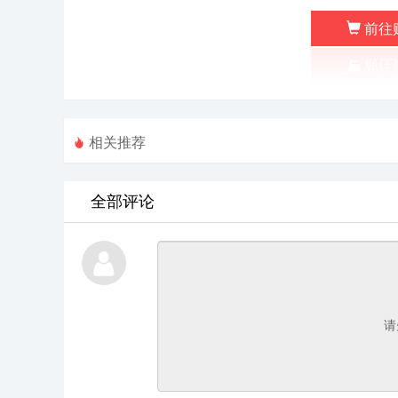
前往
相关推荐
全部评论
请