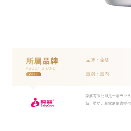
品牌：葆婴
国别：国内
葆婴有限公司是一家专业从
妇、婴幼儿和家庭健康提