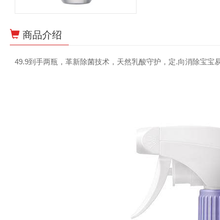
商品介绍
49.9到手两瓶，革新除菌技术，天然乳酸守护，定.向消除宝宝