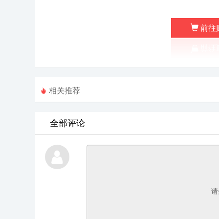
前往
相关推荐
全部评论
请