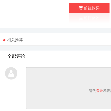
前往购买
相关推荐
全部评论
请先
登录
发表