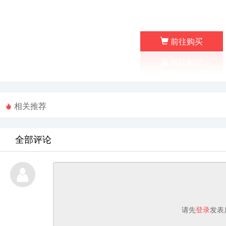
前往购买
相关推荐
全部评论
请先
登录
发表