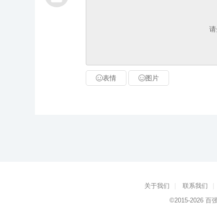
请
表情
图片
关于我们
|
联系我们
|
©2015-2026
百