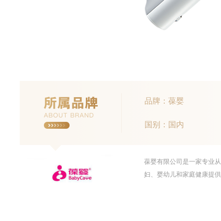
品牌：葆婴
国别：国内
葆婴有限公司是一家专业从
妇、婴幼儿和家庭健康提