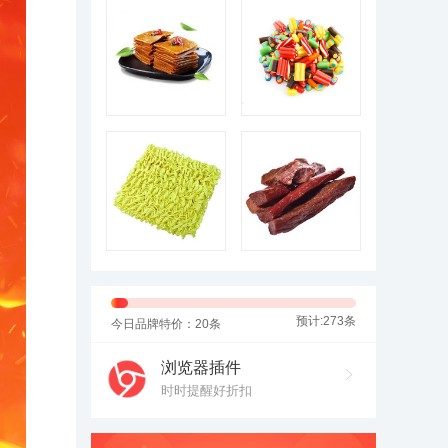
预计:273条
今日品牌特价：20条
浏览器插件
时时提醒好折扣