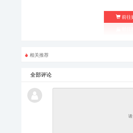
前往
相关推荐
全部评论
请