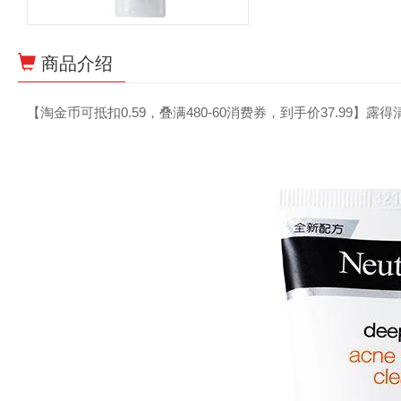
商品介绍
【淘金币可抵扣0.59，叠满480-60消费券，到手价37.99】