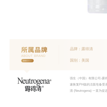
品牌：露得清
国别：美国
强生（中国）有限公司-露得清
速恢复PH值的洁面皂备受
清 (Neutrogena) 