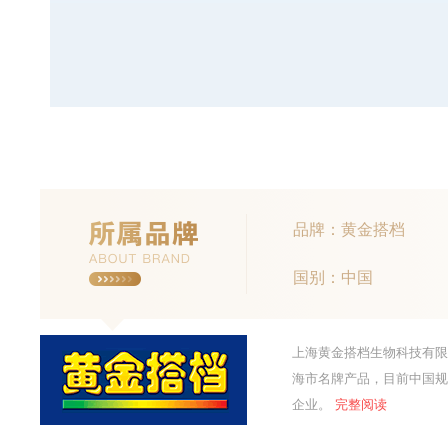
品牌：黄金搭档
国别：中国
上海黄金搭档生物科技有限
海市名牌产品，目前中国规
企业。
完整阅读