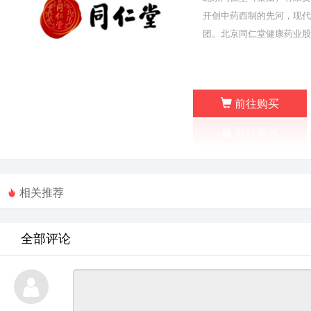
开创中药西制的先河，现代
团。北京同仁堂健康药业股份有
前往购买
相关推荐
全部评论