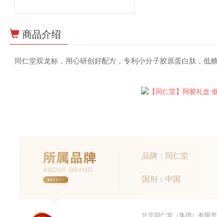
商品介绍
同仁堂双龙标，用心研创好配方，专利小分子胶原蛋白肽，低
品牌：同仁堂
国别：中国
北京同仁堂（集团）有限责