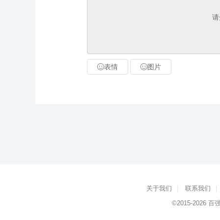
请
表情
图片
关于我们
|
联系我们
|
©2015-2026
百