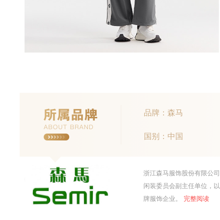
品牌：森马
国别：中国
浙江森马服饰股份有限公司
闲装委员会副主任单位，以
牌服饰企业。
完整阅读