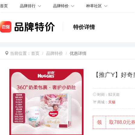
品牌排行
品牌特价
种草社区
首页
特价详情
当前位置：
首页
品牌特价
优惠详情
【推广Y】好奇
时间：
92天前
商城：
天猫
领
取788.0元