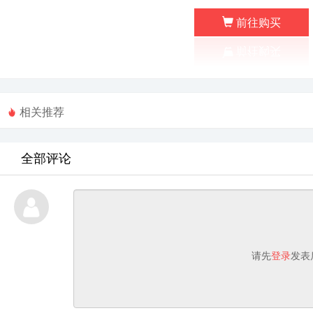
前往购买
相关推荐
全部评论
请先
登录
发表