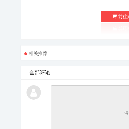
前往
相关推荐
全部评论
请