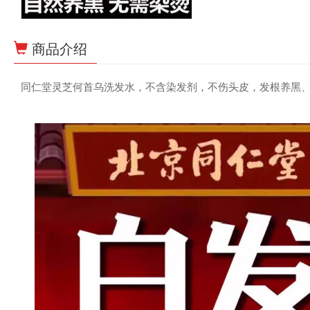
商品介绍
同仁堂灵芝何首乌洗发水，不含染发剂，不伤头皮，发根养黑