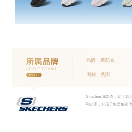
品牌：斯凯奇
国别：美国
Skechers斯凯奇，始
靴起家，好孩子集团独家