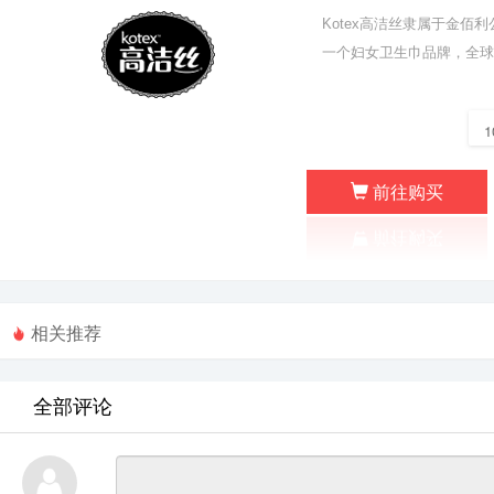
Kotex高洁丝隶属于金
一个妇女卫生巾品牌，全
前往购买
相关推荐
全部评论