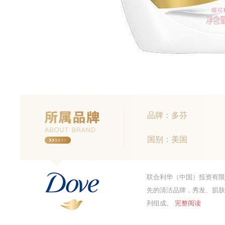
品牌：多芬
国别：美国
联合利华（中国）投资有限公
先的清洁品牌，秀发、肌肤
列组成。
完整阅读