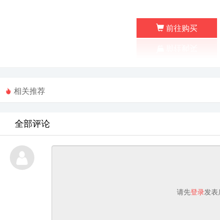
前往购买
相关推荐
全部评论
请先
登录
发表