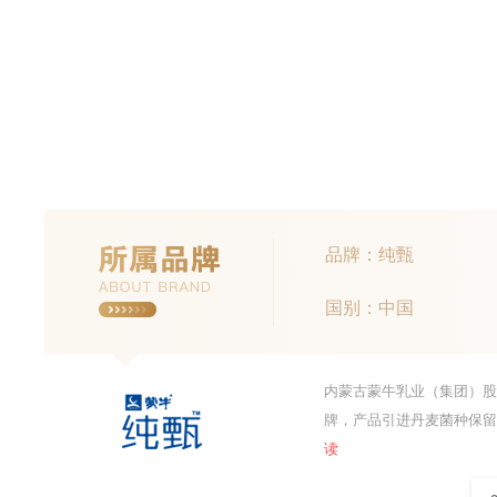
品牌：纯甄
国别：中国
内蒙古蒙牛乳业（集团）股
牌，产品引进丹麦菌种保
读