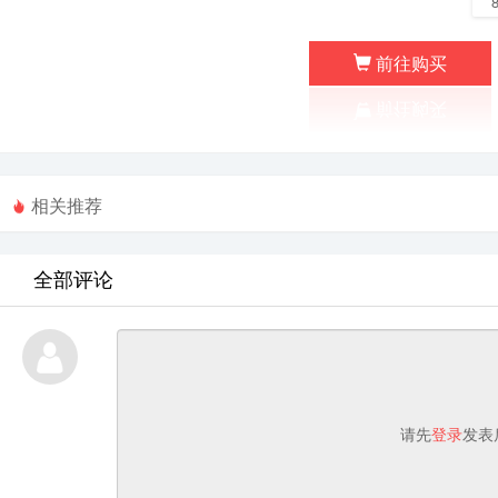
前往购买
相关推荐
全部评论
请先
登录
发表