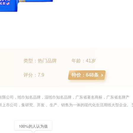
类型：热门品牌
年龄：41岁
评分：7.9
特价：648条
有限公司，纸巾知名品牌，湿纸巾知名品牌，广东省著名商标，广东省名牌产
所上市公司，集研究、开发 、生产、销售为一体的现代化生活用纸大型企业。
100%的人认为值