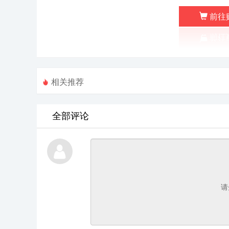
前往
相关推荐
全部评论
请