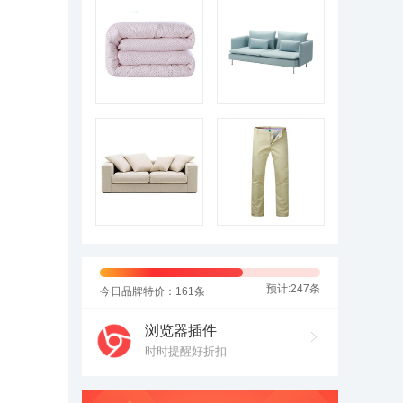
预计:247条
今日品牌特价：161条
浏览器插件
时时提醒好折扣