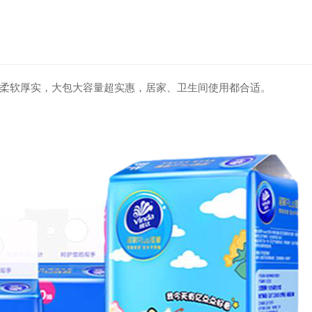
柔软厚实，大包大容量超实惠，居家、卫生间使用都合适。