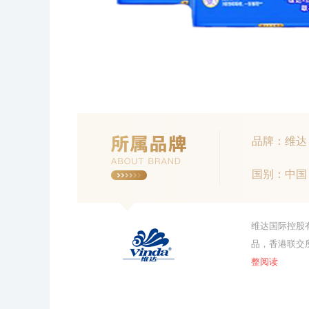
品牌：维达
国别：中国
维达国际控股
品，香港联交
整阅读