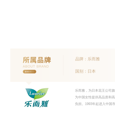
品牌：乐而雅
国别：日本
乐而雅，为日本花王公司旗
为中国女性提供高品质和高
负担。1993年起进入中国