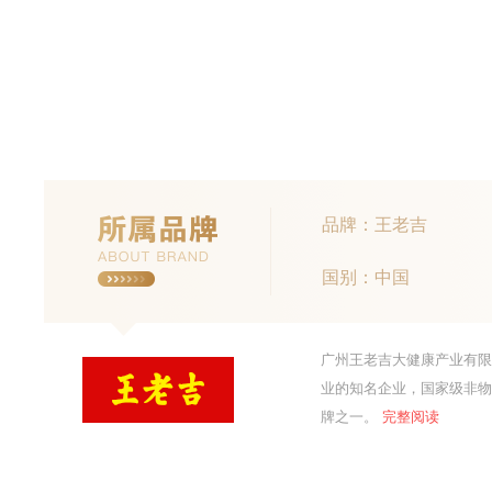
品牌：王老吉
国别：中国
广州王老吉大健康产业有限
业的知名企业，国家级非物
牌之一。
完整阅读