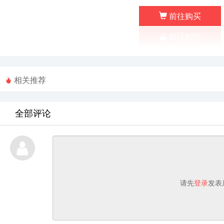
前往购买
相关推荐
全部评论
请先
登录
发表