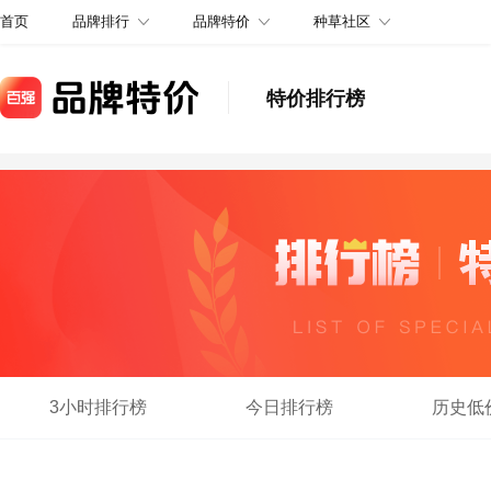
品牌排行
品牌特价
种草社区
首页
特价排行榜
3小时排行榜
今日排行榜
历史低