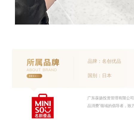
品牌：名创优品
国别：日本
广东葆扬投资管理有限公司
品消费”领域的倡导者，致