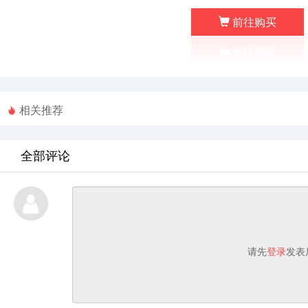
前往购买
相关推荐
全部评论
请先
登录
发表