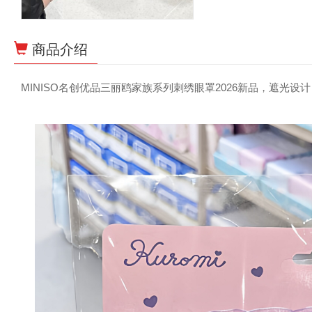
商品介绍
MINISO名创优品三丽鸥家族系列刺绣眼罩2026新品，遮光