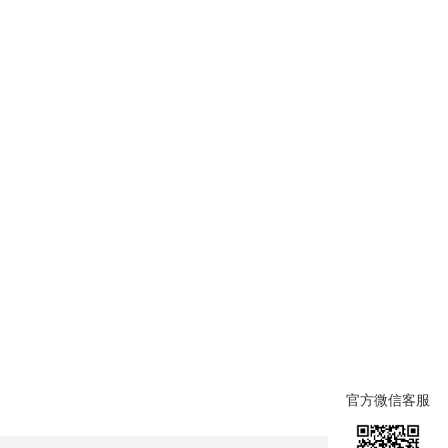
官方微信客服