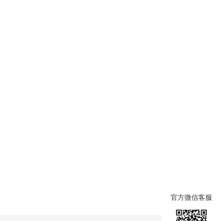
官方微信客服