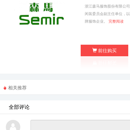
浙江森马服饰股份有限公司
闲装委员会副主任单位，以
牌服饰企业。
完整阅读
前往购买
相关推荐
全部评论