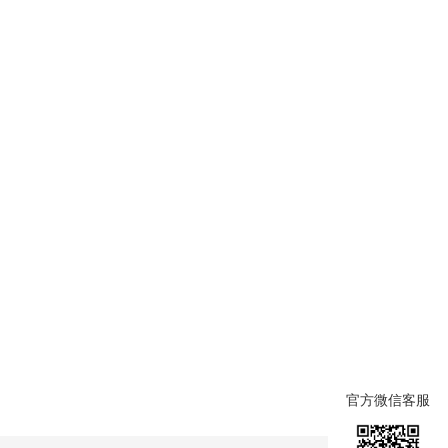
官方微信客服