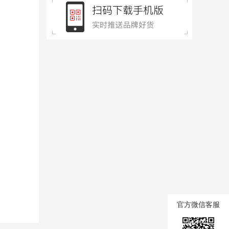
官方微信客服