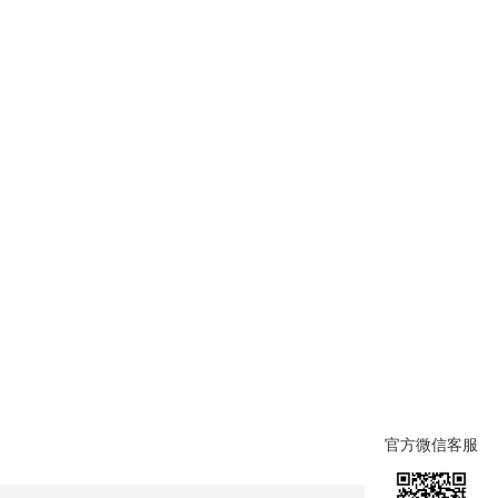
官方微信客服