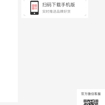
官方微信客服