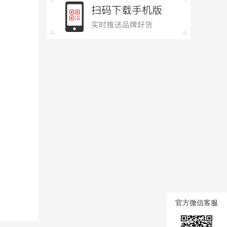
官方微信客服