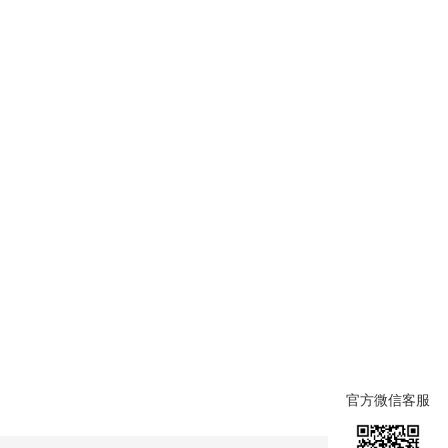
官方微信客服