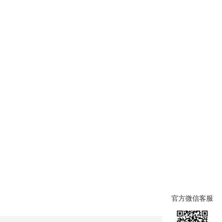
官方微信客服