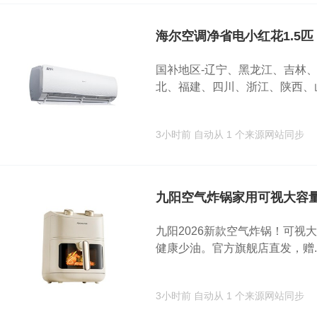
海尔空调净省电小红花1.5匹
国补地区-辽宁、黑龙江、吉林
北、福建、四川、浙江、陕西、山.
3小时前
自动从 1 个来源网站同步
九阳空气炸锅家用可视大容
九阳2026新款空气炸锅！可视大
健康少油。官方旗舰店直发，赠..
3小时前
自动从 1 个来源网站同步