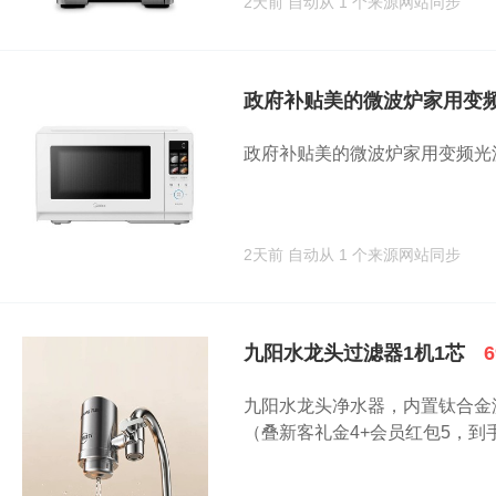
2天前
自动从 1 个来源网站同步
政府补贴美的微波炉家用变
政府补贴美的微波炉家用变频光波炉
2天前
自动从 1 个来源网站同步
九阳水龙头过滤器1机1芯
九阳水龙头净水器，内置钛合金
（叠新客礼金4+会员红包5，到手60