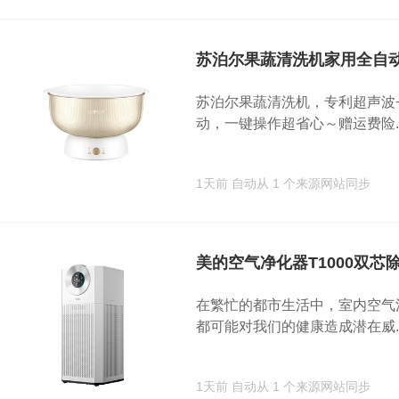
苏泊尔果蔬清洗机家用全自
苏泊尔果蔬清洗机，专利超声波
动，一键操作超省心～赠运费险..
1天前
自动从 1 个来源网站同步
美的空气净化器T1000双芯
在繁忙的都市生活中，室内空气
都可能对我们的健康造成潜在威..
1天前
自动从 1 个来源网站同步